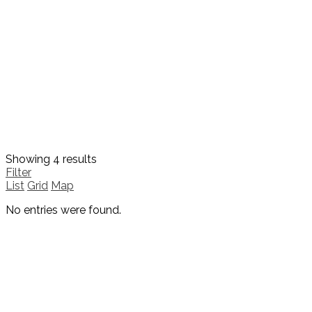
Showing 4 results
Filter
List
Grid
Map
No entries were found.