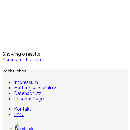
Showing 0 results
Zurück nach oben
Rechtliches
Impressum
Haftungsausschluss
Datenschutz
Löschanfrage
Kontakt
FAQ