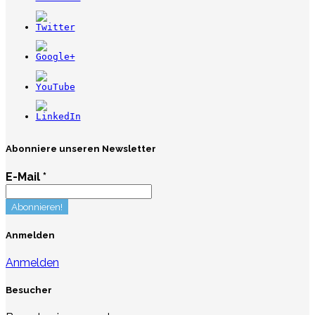
Abonniere unseren Newsletter
E-Mail
*
Anmelden
Anmelden
Besucher