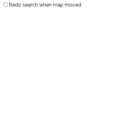
Redo search when map moved