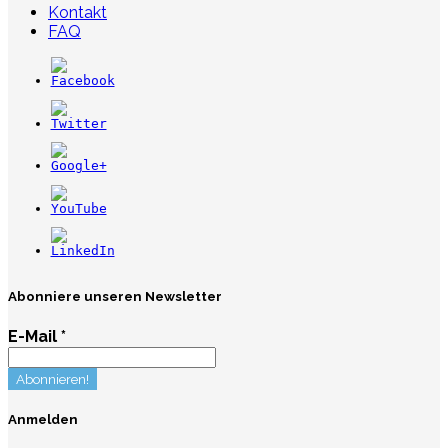
Kontakt
FAQ
Abonniere unseren Newsletter
E-Mail
*
Anmelden